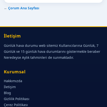
←
Çorum Ana Sayfası
İletişim
Günlük hava durumu web sitemiz Kullanıcılarına Günlük, 7
Günlük ve 15 günlük hava durumlarını göstermekle beraber
Neredeyse Aylık tahminleri de sunmaktadır.
Kurumsal
Hakkımızda
İletişim
Blog
Gizlilik Politikası
Çerez Politikası