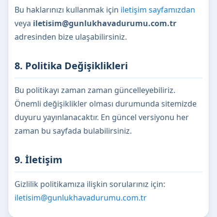
Bu haklarınızı kullanmak için
iletişim sayfamızdan
veya
iletisim@gunlukhavadurumu.com.tr
adresinden bize ulaşabilirsiniz.
8. Politika Değişiklikleri
Bu politikayı zaman zaman güncelleyebiliriz.
Önemli değişiklikler olması durumunda sitemizde
duyuru yayınlanacaktır. En güncel versiyonu her
zaman bu sayfada bulabilirsiniz.
9. İletişim
Gizlilik politikamıza ilişkin sorularınız için:
iletisim@gunlukhavadurumu.com.tr