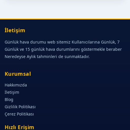
İletişim
Günlük hava durumu web sitemiz Kullanıcılarına Günlük, 7
Günlük ve 15 günlük hava durumlarını göstermekle beraber
Neredeyse Aylık tahminleri de sunmaktadır.
Kurumsal
Hakkımızda
İletişim
Blog
Gizlilik Politikası
Çerez Politikası
Hızlı Erişim