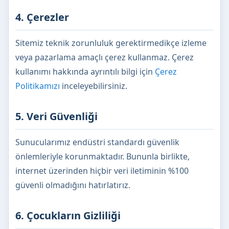
4. Çerezler
Sitemiz teknik zorunluluk gerektirmedikçe izleme
veya pazarlama amaçlı çerez kullanmaz. Çerez
kullanımı hakkında ayrıntılı bilgi için
Çerez
Politikamızı
inceleyebilirsiniz.
5. Veri Güvenliği
Sunucularımız endüstri standardı güvenlik
önlemleriyle korunmaktadır. Bununla birlikte,
internet üzerinden hiçbir veri iletiminin %100
güvenli olmadığını hatırlatırız.
6. Çocukların Gizliliği