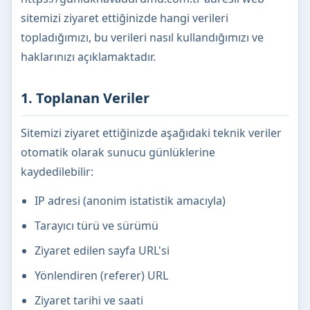
sitemizi ziyaret ettiğinizde hangi verileri
topladığımızı, bu verileri nasıl kullandığımızı ve
haklarınızı açıklamaktadır.
1. Toplanan Veriler
Sitemizi ziyaret ettiğinizde aşağıdaki teknik veriler
otomatik olarak sunucu günlüklerine
kaydedilebilir:
IP adresi (anonim istatistik amacıyla)
Tarayıcı türü ve sürümü
Ziyaret edilen sayfa URL'si
Yönlendiren (referer) URL
Ziyaret tarihi ve saati