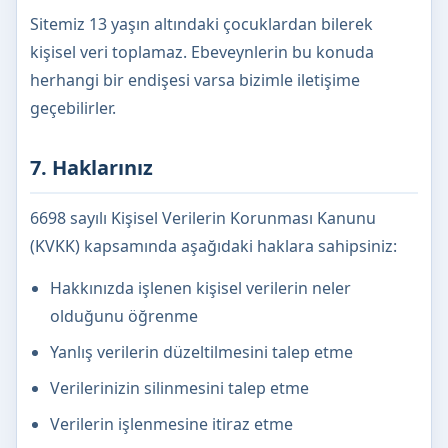
Sitemiz 13 yaşın altındaki çocuklardan bilerek
kişisel veri toplamaz. Ebeveynlerin bu konuda
herhangi bir endişesi varsa bizimle iletişime
geçebilirler.
7. Haklarınız
6698 sayılı Kişisel Verilerin Korunması Kanunu
(KVKK) kapsamında aşağıdaki haklara sahipsiniz:
Hakkınızda işlenen kişisel verilerin neler
olduğunu öğrenme
Yanlış verilerin düzeltilmesini talep etme
Verilerinizin silinmesini talep etme
Verilerin işlenmesine itiraz etme