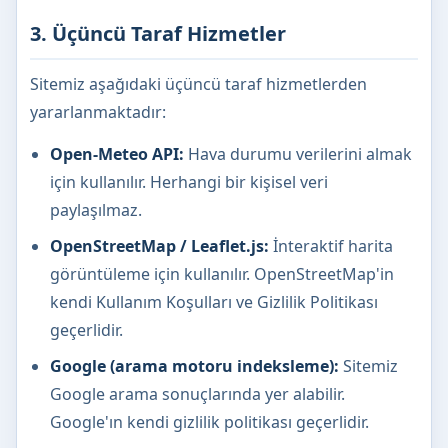
3. Üçüncü Taraf Hizmetler
Sitemiz aşağıdaki üçüncü taraf hizmetlerden
yararlanmaktadır:
Open-Meteo API:
Hava durumu verilerini almak
için kullanılır. Herhangi bir kişisel veri
paylaşılmaz.
OpenStreetMap / Leaflet.js:
İnteraktif harita
görüntüleme için kullanılır. OpenStreetMap'in
kendi Kullanım Koşulları ve Gizlilik Politikası
geçerlidir.
Google (arama motoru indeksleme):
Sitemiz
Google arama sonuçlarında yer alabilir.
Google'ın kendi gizlilik politikası geçerlidir.