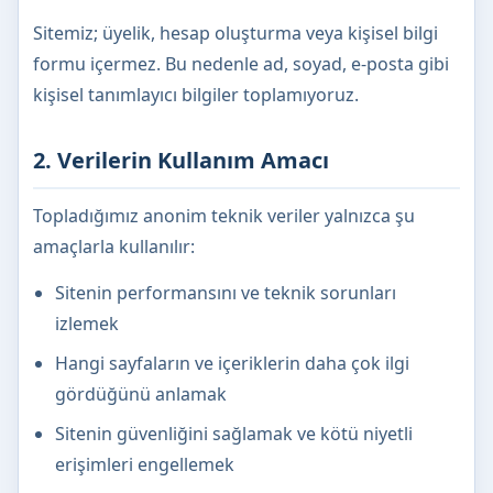
Sitemiz; üyelik, hesap oluşturma veya kişisel bilgi
formu içermez. Bu nedenle ad, soyad, e-posta gibi
kişisel tanımlayıcı bilgiler toplamıyoruz.
2. Verilerin Kullanım Amacı
Topladığımız anonim teknik veriler yalnızca şu
amaçlarla kullanılır:
Sitenin performansını ve teknik sorunları
izlemek
Hangi sayfaların ve içeriklerin daha çok ilgi
gördüğünü anlamak
Sitenin güvenliğini sağlamak ve kötü niyetli
erişimleri engellemek