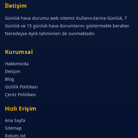
İletişim
Günlük hava durumu web sitemiz Kullanıcılarına Günlük, 7
Günlük ve 15 günlük hava durumlarını göstermekle beraber
Neredeyse Aylık tahminleri de sunmaktadır.
Kurumsal
Hakkımızda
İletişim
Blog
Gizlilik Politikası
Çerez Politikası
Hızlı Erişim
Ana Sayfa
Sitemap
Robots.txt