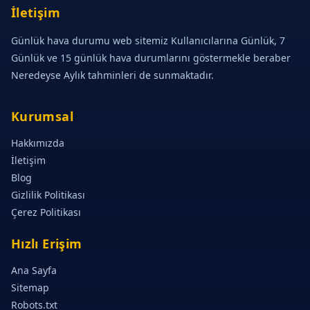
İletişim
Günlük hava durumu web sitemiz Kullanıcılarına Günlük, 7
Günlük ve 15 günlük hava durumlarını göstermekle beraber
Neredeyse Aylık tahminleri de sunmaktadır.
Kurumsal
Hakkımızda
İletişim
Blog
Gizlilik Politikası
Çerez Politikası
Hızlı Erişim
Ana Sayfa
Sitemap
Robots.txt