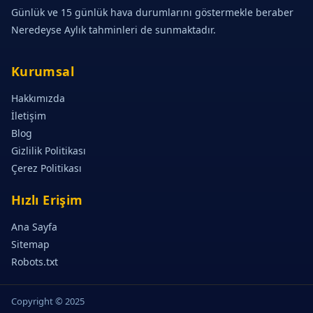
Günlük ve 15 günlük hava durumlarını göstermekle beraber
Neredeyse Aylık tahminleri de sunmaktadır.
Kurumsal
Hakkımızda
İletişim
Blog
Gizlilik Politikası
Çerez Politikası
Hızlı Erişim
Ana Sayfa
Sitemap
Robots.txt
Copyright © 2025