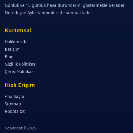
Günlük ve 15 günlük hava durumlarını göstermekle beraber
Neredeyse Aylık tahminleri de sunmaktadır.
Kurumsal
Hakkımızda
İletişim
Blog
Gizlilik Politikası
Çerez Politikası
Hızlı Erişim
Ana Sayfa
Sitemap
Robots.txt
Copyright © 2025