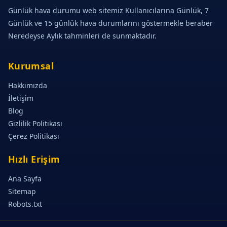
Günlük hava durumu web sitemiz Kullanıcılarına Günlük, 7
Günlük ve 15 günlük hava durumlarını göstermekle beraber
Neredeyse Aylık tahminleri de sunmaktadır.
Kurumsal
Hakkımızda
İletişim
Blog
Gizlilik Politikası
Çerez Politikası
Hızlı Erişim
Ana Sayfa
Sitemap
Robots.txt