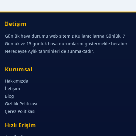
İletişim
Günlük hava durumu web sitemiz Kullanıcılarına Günlük, 7
Günlük ve 15 günlük hava durumlarını göstermekle beraber
Neredeyse Aylık tahminleri de sunmaktadır.
Kurumsal
Hakkımızda
İletişim
Blog
Gizlilik Politikası
Çerez Politikası
Hızlı Erişim