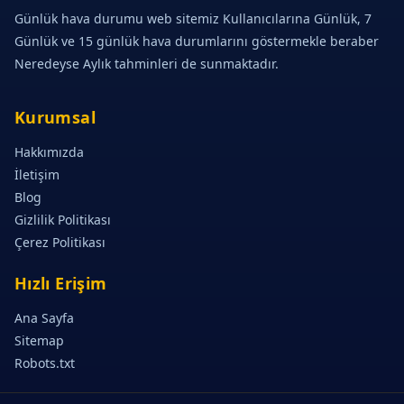
Günlük hava durumu web sitemiz Kullanıcılarına Günlük, 7
Günlük ve 15 günlük hava durumlarını göstermekle beraber
Neredeyse Aylık tahminleri de sunmaktadır.
Kurumsal
Hakkımızda
İletişim
Blog
Gizlilik Politikası
Çerez Politikası
Hızlı Erişim
Ana Sayfa
Sitemap
Robots.txt