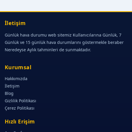
İletişim
Günlük hava durumu web sitemiz Kullanıcılarına Günlük, 7
Günlük ve 15 günlük hava durumlarını göstermekle beraber
Neredeyse Aylık tahminleri de sunmaktadır.
Kurumsal
Hakkımızda
İletişim
Blog
Gizlilik Politikası
Çerez Politikası
Hızlı Erişim