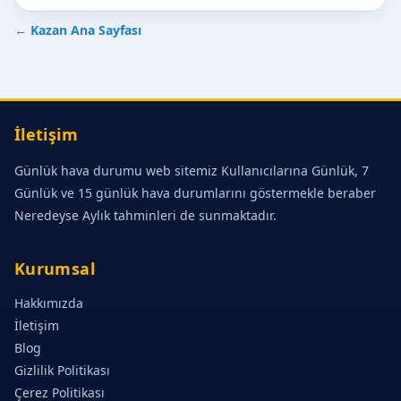
←
Kazan Ana Sayfası
İletişim
Günlük hava durumu web sitemiz Kullanıcılarına Günlük, 7
Günlük ve 15 günlük hava durumlarını göstermekle beraber
Neredeyse Aylık tahminleri de sunmaktadır.
Kurumsal
Hakkımızda
İletişim
Blog
Gizlilik Politikası
Çerez Politikası