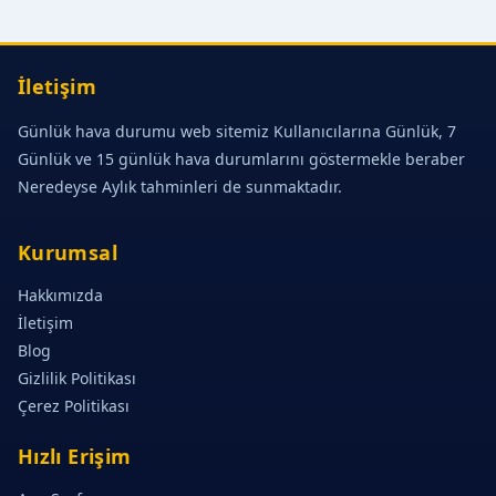
İletişim
Günlük hava durumu web sitemiz Kullanıcılarına Günlük, 7
Günlük ve 15 günlük hava durumlarını göstermekle beraber
Neredeyse Aylık tahminleri de sunmaktadır.
Kurumsal
Hakkımızda
İletişim
Blog
Gizlilik Politikası
Çerez Politikası
Hızlı Erişim