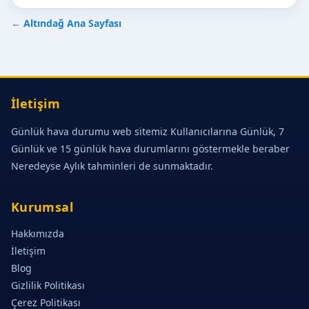
←
Altındağ Ana Sayfası
İletişim
Günlük hava durumu web sitemiz Kullanıcılarına Günlük, 7
Günlük ve 15 günlük hava durumlarını göstermekle beraber
Neredeyse Aylık tahminleri de sunmaktadır.
Kurumsal
Hakkımızda
İletişim
Blog
Gizlilik Politikası
Çerez Politikası