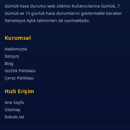
Günlük hava durumu web sitemiz Kullanıcılarına Günlük, 7
Günlük ve 15 günlük hava durumlarını göstermekle beraber
Neredeyse Aylık tahminleri de sunmaktadır.
Kurumsal
Hakkımızda
İletişim
Blog
Gizlilik Politikası
Çerez Politikası
Hızlı Erişim
Ana Sayfa
Sitemap
Robots.txt