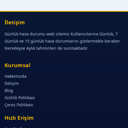
İletişim
Günlük hava durumu web sitemiz Kullanıcılarına Günlük, 7
Günlük ve 15 günlük hava durumlarını göstermekle beraber
Neredeyse Aylık tahminleri de sunmaktadır.
Kurumsal
Hakkımızda
İletişim
Blog
Gizlilik Politikası
Çerez Politikası
Hızlı Erişim