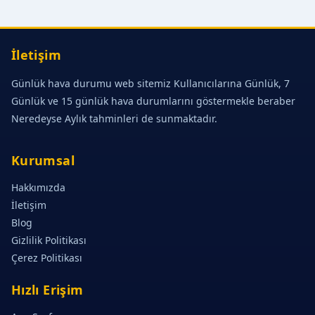
İletişim
Günlük hava durumu web sitemiz Kullanıcılarına Günlük, 7
Günlük ve 15 günlük hava durumlarını göstermekle beraber
Neredeyse Aylık tahminleri de sunmaktadır.
Kurumsal
Hakkımızda
İletişim
Blog
Gizlilik Politikası
Çerez Politikası
Hızlı Erişim