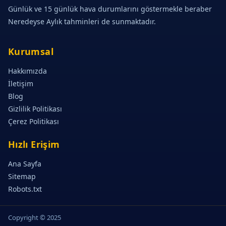
Günlük ve 15 günlük hava durumlarını göstermekle beraber
Neredeyse Aylık tahminleri de sunmaktadır.
Kurumsal
Hakkımızda
İletişim
Blog
Gizlilik Politikası
Çerez Politikası
Hızlı Erişim
Ana Sayfa
Sitemap
Robots.txt
Copyright © 2025