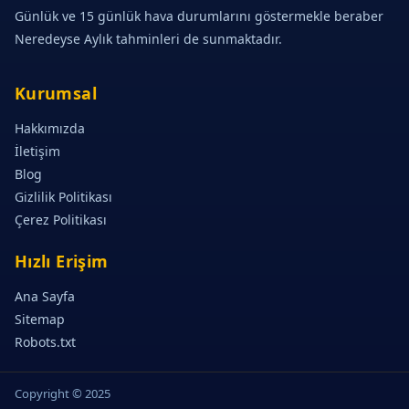
Günlük ve 15 günlük hava durumlarını göstermekle beraber
Neredeyse Aylık tahminleri de sunmaktadır.
Kurumsal
Hakkımızda
İletişim
Blog
Gizlilik Politikası
Çerez Politikası
Hızlı Erişim
Ana Sayfa
Sitemap
Robots.txt
Copyright © 2025