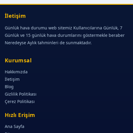
İletişim
Günlük hava durumu web sitemiz Kullanıcılarına Günlük, 7
Günlük ve 15 günlük hava durumlarını göstermekle beraber
Neredeyse Aylık tahminleri de sunmaktadır.
Kurumsal
Hakkımızda
İletişim
Blog
Gizlilik Politikası
Çerez Politikası
Hızlı Erişim
Ana Sayfa