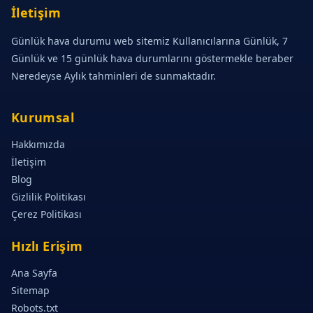
İletişim
Günlük hava durumu web sitemiz Kullanıcılarına Günlük, 7
Günlük ve 15 günlük hava durumlarını göstermekle beraber
Neredeyse Aylık tahminleri de sunmaktadır.
Kurumsal
Hakkımızda
İletişim
Blog
Gizlilik Politikası
Çerez Politikası
Hızlı Erişim
Ana Sayfa
Sitemap
Robots.txt