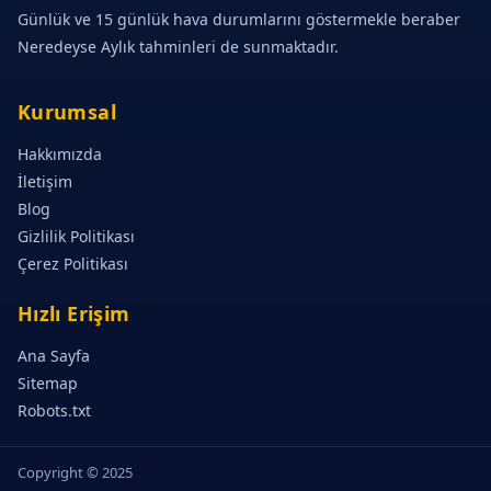
Günlük ve 15 günlük hava durumlarını göstermekle beraber
Neredeyse Aylık tahminleri de sunmaktadır.
Kurumsal
Hakkımızda
İletişim
Blog
Gizlilik Politikası
Çerez Politikası
Hızlı Erişim
Ana Sayfa
Sitemap
Robots.txt
Copyright © 2025