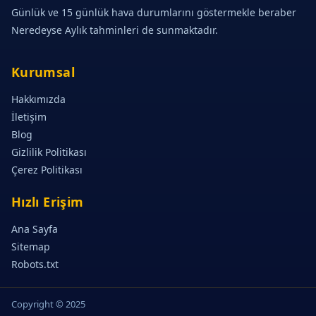
Günlük ve 15 günlük hava durumlarını göstermekle beraber
Neredeyse Aylık tahminleri de sunmaktadır.
Kurumsal
Hakkımızda
İletişim
Blog
Gizlilik Politikası
Çerez Politikası
Hızlı Erişim
Ana Sayfa
Sitemap
Robots.txt
Copyright © 2025