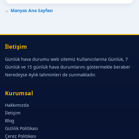
←
Manyas Ana Sayfası
İletişim
Günlük hava durumu web sitemiz Kullanıcılarına Günlük, 7
Günlük ve 15 günlük hava durumlarını göstermekle beraber
Neredeyse Aylık tahminleri de sunmaktadır.
Kurumsal
Hakkımızda
İletişim
Blog
Gizlilik Politikası
Çerez Politikası