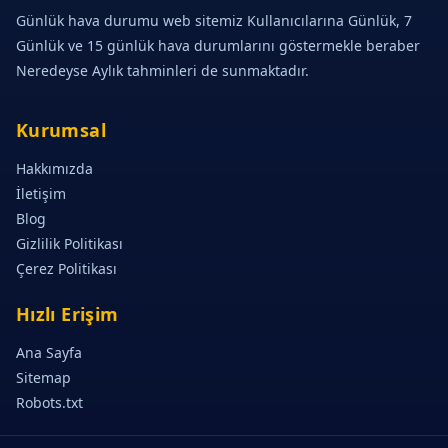
Günlük hava durumu web sitemiz Kullanıcılarına Günlük, 7
Günlük ve 15 günlük hava durumlarını göstermekle beraber
Neredeyse Aylık tahminleri de sunmaktadır.
Kurumsal
Hakkımızda
İletişim
Blog
Gizlilik Politikası
Çerez Politikası
Hızlı Erişim
Ana Sayfa
Sitemap
Robots.txt