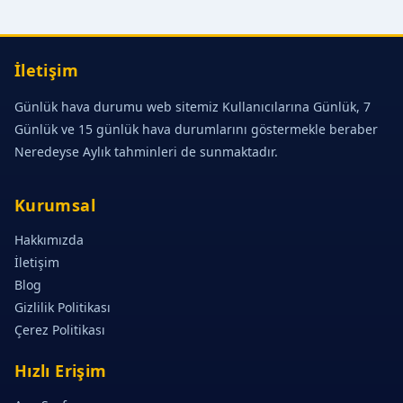
İletişim
Günlük hava durumu web sitemiz Kullanıcılarına Günlük, 7
Günlük ve 15 günlük hava durumlarını göstermekle beraber
Neredeyse Aylık tahminleri de sunmaktadır.
Kurumsal
Hakkımızda
İletişim
Blog
Gizlilik Politikası
Çerez Politikası
Hızlı Erişim