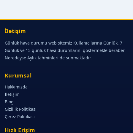
İletişim
Günlük hava durumu web sitemiz Kullanıcılarına Günlük, 7
Günlük ve 15 günlük hava durumlarını göstermekle beraber
Neredeyse Aylık tahminleri de sunmaktadır.
Kurumsal
Hakkımızda
İletişim
Blog
Gizlilik Politikası
Çerez Politikası
Hızlı Erişim