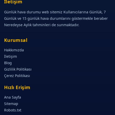
İletişim
Günlük hava durumu web sitemiz Kullanıcılarına Günlük, 7
Günlük ve 15 günlük hava durumlarını göstermekle beraber
Neredeyse Aylık tahminleri de sunmaktadır.
Kurumsal
Hakkımızda
İletişim
Blog
Gizlilik Politikası
Çerez Politikası
Hızlı Erişim
Ana Sayfa
Sitemap
Robots.txt