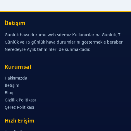
İletişim
Günlük hava durumu web sitemiz Kullanıcılarına Günlük, 7
Günlük ve 15 günlük hava durumlarını göstermekle beraber
Neredeyse Aylık tahminleri de sunmaktadır.
Kurumsal
Hakkımızda
İletişim
Blog
Gizlilik Politikası
Çerez Politikası
Hızlı Erişim