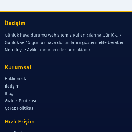
İletişim
Günlük hava durumu web sitemiz Kullanıcılarına Günlük, 7
Günlük ve 15 günlük hava durumlarını göstermekle beraber
Neredeyse Aylık tahminleri de sunmaktadır.
Kurumsal
Hakkımızda
İletişim
Blog
Gizlilik Politikası
Çerez Politikası
Hızlı Erişim