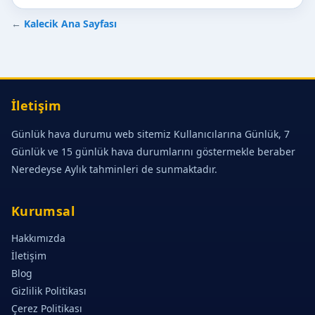
←
Kalecik Ana Sayfası
İletişim
Günlük hava durumu web sitemiz Kullanıcılarına Günlük, 7
Günlük ve 15 günlük hava durumlarını göstermekle beraber
Neredeyse Aylık tahminleri de sunmaktadır.
Kurumsal
Hakkımızda
İletişim
Blog
Gizlilik Politikası
Çerez Politikası