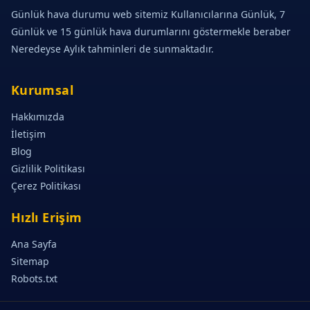
Günlük hava durumu web sitemiz Kullanıcılarına Günlük, 7
Günlük ve 15 günlük hava durumlarını göstermekle beraber
Neredeyse Aylık tahminleri de sunmaktadır.
Kurumsal
Hakkımızda
İletişim
Blog
Gizlilik Politikası
Çerez Politikası
Hızlı Erişim
Ana Sayfa
Sitemap
Robots.txt