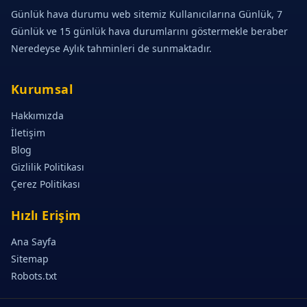
Günlük hava durumu web sitemiz Kullanıcılarına Günlük, 7
Günlük ve 15 günlük hava durumlarını göstermekle beraber
Neredeyse Aylık tahminleri de sunmaktadır.
Kurumsal
Hakkımızda
İletişim
Blog
Gizlilik Politikası
Çerez Politikası
Hızlı Erişim
Ana Sayfa
Sitemap
Robots.txt