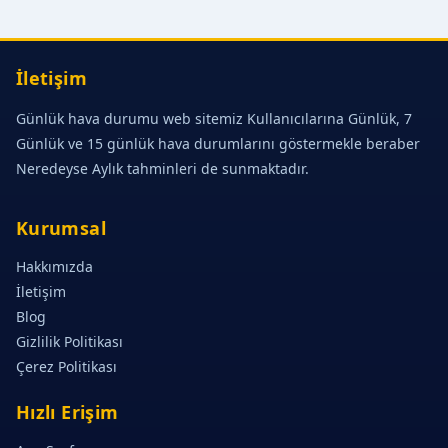
İletişim
Günlük hava durumu web sitemiz Kullanıcılarına Günlük, 7
Günlük ve 15 günlük hava durumlarını göstermekle beraber
Neredeyse Aylık tahminleri de sunmaktadır.
Kurumsal
Hakkımızda
İletişim
Blog
Gizlilik Politikası
Çerez Politikası
Hızlı Erişim