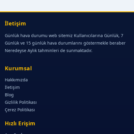
İletişim
Günlük hava durumu web sitemiz Kullanıcılarına Günlük, 7
Günlük ve 15 günlük hava durumlarını göstermekle beraber
Neredeyse Aylık tahminleri de sunmaktadır.
Kurumsal
Hakkımızda
İletişim
Blog
Gizlilik Politikası
Çerez Politikası
Hızlı Erişim