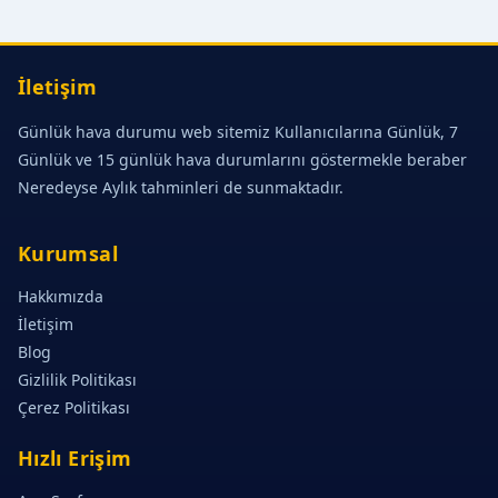
İletişim
Günlük hava durumu web sitemiz Kullanıcılarına Günlük, 7
Günlük ve 15 günlük hava durumlarını göstermekle beraber
Neredeyse Aylık tahminleri de sunmaktadır.
Kurumsal
Hakkımızda
İletişim
Blog
Gizlilik Politikası
Çerez Politikası
Hızlı Erişim