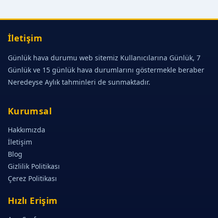
İletişim
Günlük hava durumu web sitemiz Kullanıcılarına Günlük, 7
Günlük ve 15 günlük hava durumlarını göstermekle beraber
Neredeyse Aylık tahminleri de sunmaktadır.
Kurumsal
Hakkımızda
İletişim
Blog
Gizlilik Politikası
Çerez Politikası
Hızlı Erişim