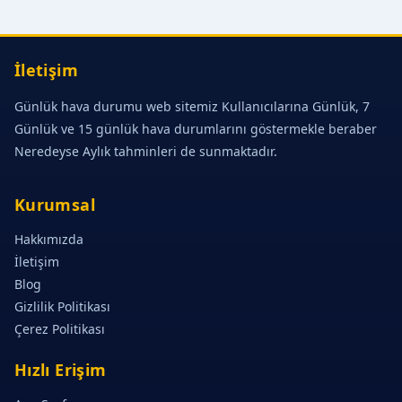
İletişim
Günlük hava durumu web sitemiz Kullanıcılarına Günlük, 7
Günlük ve 15 günlük hava durumlarını göstermekle beraber
Neredeyse Aylık tahminleri de sunmaktadır.
Kurumsal
Hakkımızda
İletişim
Blog
Gizlilik Politikası
Çerez Politikası
Hızlı Erişim