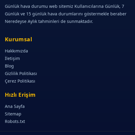
Günlük hava durumu web sitemiz Kullanıcılarına Günlük, 7
Günlük ve 15 günlük hava durumlarını göstermekle beraber
Neredeyse Aylık tahminleri de sunmaktadır.
Kurumsal
Hakkımızda
İletişim
Blog
Gizlilik Politikası
Çerez Politikası
Hızlı Erişim
Ana Sayfa
Sitemap
Robots.txt