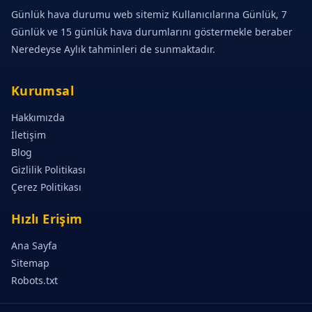
Günlük hava durumu web sitemiz Kullanıcılarına Günlük, 7
Günlük ve 15 günlük hava durumlarını göstermekle beraber
Neredeyse Aylık tahminleri de sunmaktadır.
Kurumsal
Hakkımızda
İletişim
Blog
Gizlilik Politikası
Çerez Politikası
Hızlı Erişim
Ana Sayfa
Sitemap
Robots.txt