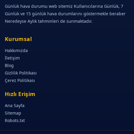
Günlük hava durumu web sitemiz Kullanıcılarına Günlük, 7
Günlük ve 15 günlük hava durumlarını göstermekle beraber
Neredeyse Aylık tahminleri de sunmaktadır.
Kurumsal
Hakkımızda
İletişim
Blog
Gizlilik Politikası
Çerez Politikası
Hızlı Erişim
Ana Sayfa
Sitemap
Robots.txt