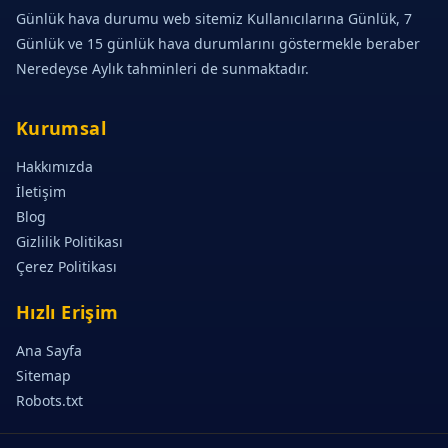
Günlük hava durumu web sitemiz Kullanıcılarına Günlük, 7
Günlük ve 15 günlük hava durumlarını göstermekle beraber
Neredeyse Aylık tahminleri de sunmaktadır.
Kurumsal
Hakkımızda
İletişim
Blog
Gizlilik Politikası
Çerez Politikası
Hızlı Erişim
Ana Sayfa
Sitemap
Robots.txt