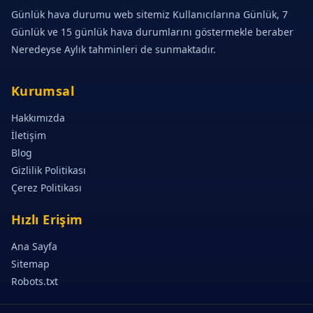
Günlük hava durumu web sitemiz Kullanıcılarına Günlük, 7
Günlük ve 15 günlük hava durumlarını göstermekle beraber
Neredeyse Aylık tahminleri de sunmaktadır.
Kurumsal
Hakkımızda
İletişim
Blog
Gizlilik Politikası
Çerez Politikası
Hızlı Erişim
Ana Sayfa
Sitemap
Robots.txt