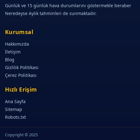
Günlük ve 15 günlük hava durumlarını göstermekle beraber
Neredeyse Aylık tahminleri de sunmaktadır.
Kurumsal
Hakkımızda
İletişim
Blog
Gizlilik Politikası
Çerez Politikası
Hızlı Erişim
Ana Sayfa
Sitemap
Robots.txt
Copyright © 2025