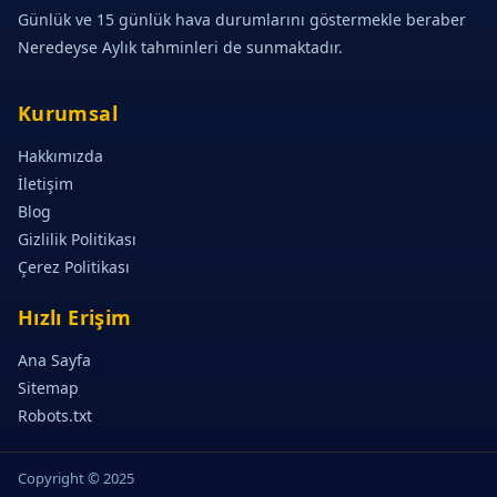
Günlük ve 15 günlük hava durumlarını göstermekle beraber
Neredeyse Aylık tahminleri de sunmaktadır.
Kurumsal
Hakkımızda
İletişim
Blog
Gizlilik Politikası
Çerez Politikası
Hızlı Erişim
Ana Sayfa
Sitemap
Robots.txt
Copyright © 2025