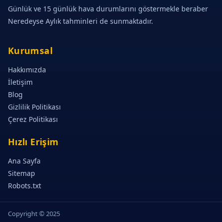
Günlük ve 15 günlük hava durumlarını göstermekle beraber
Neredeyse Aylık tahminleri de sunmaktadır.
Kurumsal
Hakkımızda
İletişim
Blog
Gizlilik Politikası
Çerez Politikası
Hızlı Erişim
Ana Sayfa
Sitemap
Robots.txt
Copyright © 2025