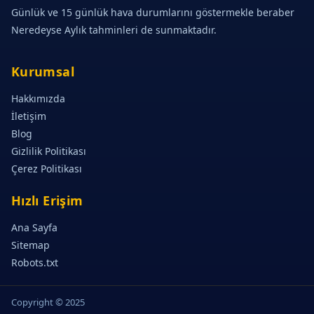
Günlük ve 15 günlük hava durumlarını göstermekle beraber
Neredeyse Aylık tahminleri de sunmaktadır.
Kurumsal
Hakkımızda
İletişim
Blog
Gizlilik Politikası
Çerez Politikası
Hızlı Erişim
Ana Sayfa
Sitemap
Robots.txt
Copyright © 2025