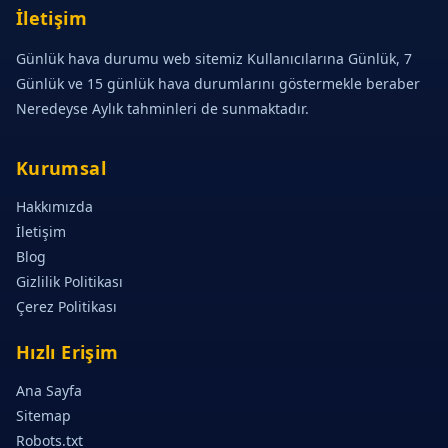
İletişim
Günlük hava durumu web sitemiz Kullanıcılarına Günlük, 7
Günlük ve 15 günlük hava durumlarını göstermekle beraber
Neredeyse Aylık tahminleri de sunmaktadır.
Kurumsal
Hakkımızda
İletişim
Blog
Gizlilik Politikası
Çerez Politikası
Hızlı Erişim
Ana Sayfa
Sitemap
Robots.txt