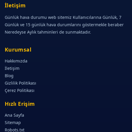
İletişim
Günlük hava durumu web sitemiz Kullanıcılarına Günlük, 7
Günlük ve 15 günlük hava durumlarını göstermekle beraber
Neredeyse Aylık tahminleri de sunmaktadır.
Kurumsal
Hakkımızda
İletişim
Blog
Gizlilik Politikası
Çerez Politikası
Hızlı Erişim
Ana Sayfa
Sitemap
Robots.txt