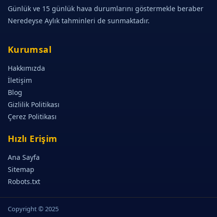
Günlük ve 15 günlük hava durumlarını göstermekle beraber
Neredeyse Aylık tahminleri de sunmaktadır.
Kurumsal
Hakkımızda
İletişim
Blog
Gizlilik Politikası
Çerez Politikası
Hızlı Erişim
Ana Sayfa
Sitemap
Robots.txt
Copyright © 2025