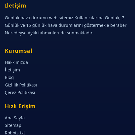
İletişim
Günlük hava durumu web sitemiz Kullanıcılarına Günlük, 7
Günlük ve 15 günlük hava durumlarını göstermekle beraber
Neredeyse Aylık tahminleri de sunmaktadır.
Kurumsal
Hakkımızda
İletişim
Blog
Gizlilik Politikası
Çerez Politikası
Hızlı Erişim
Ana Sayfa
Sitemap
Robots.txt